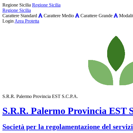
Regione Sicilia
Regione Sicilia
Regione Sicilia
Carattere Standard
Carattere Medio
Carattere Grande
Modalit
Login
Area Protetta
S.R.R. Palermo Provincia EST S.C.P.A.
S.R.R. Palermo Provincia EST S
Società per la regolamentazione del servizio