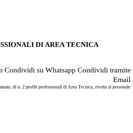
ESSIONALI DI AREA TECNICA
m
Condividi su Whatsapp
Condividi tramite
Email
ato, di n. 2 profili professionali di Area Tecnica, rivolta al personale