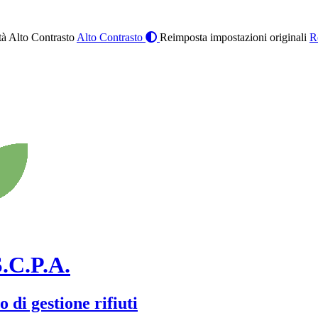
à Alto Contrasto
Alto Contrasto
Reimposta impostazioni originali
R
.C.P.A.
 di gestione rifiuti