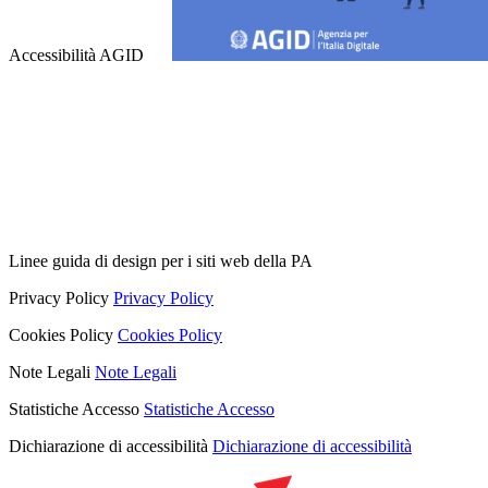
Accessibilità AGID
Linee guida di design per i siti web della PA
Privacy Policy
Privacy Policy
Cookies Policy
Cookies Policy
Note Legali
Note Legali
Statistiche Accesso
Statistiche Accesso
Dichiarazione di accessibilità
Dichiarazione di accessibilità