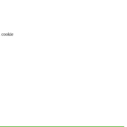
i cookie