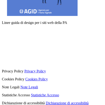
Linee guida di design per i siti web della PA
Privacy Policy
Privacy Policy
Cookies Policy
Cookies Policy
Note Legali
Note Legali
Statistiche Accesso
Statistiche Accesso
Dichiarazione di accessibilità
Dichiarazione di accessibilità