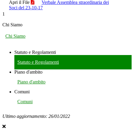
Apri il File
Verbale Assemblea straordinaria dei
Soci del 23-10-17
1
Chi Siamo
Chi Siamo
Statuto e Regolamenti
Statuto e Regolamenti
Piano d'ambito
Piano d'ambito
Comuni
Comuni
Ultimo aggiornamento: 26/01/2022