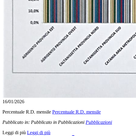
16/01/2026
Percentuale R.D. mensile
Percentuale R.D. mensile
Pubblicato in:
Pubblicato in Pubblicazioni
Pubblicazioni
Leggi di più
Leggi di più