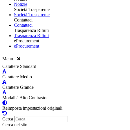
Notizie
Società Trasparente
Società Trasparente
Contattaci
Contattaci
Trasparenza Rifiuti
Trasparenza Rifiuti
eProcurement
eProcurement
Menu
Carattere Standard
Carattere Medio
Carattere Grande
Modalità Alto Contrasto
Reimposta impostazioni originali
Cerca
Cerca nel sito