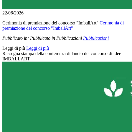
22/06/2026
Cerimonia di premiazione del concorso "ImballArt"
Cerimonia di
premiazione del concorso "ImballArt"
Pubblicato in:
Pubblicato in Pubblicazioni
Pubblicazioni
Leggi di più
Leggi di più
Rassegna stampa della conferenza di lancio del concorso di idee
IMBALLART