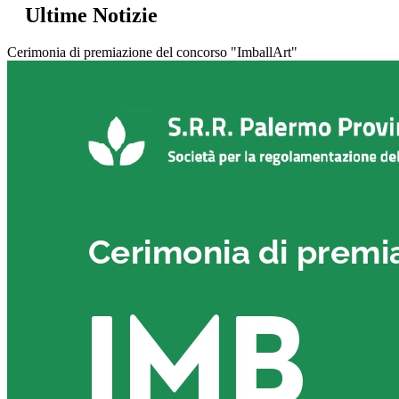
Ultime Notizie
Cerimonia di premiazione del concorso "ImballArt"