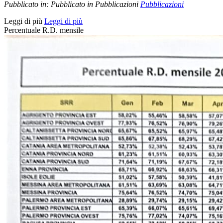
Pubblicato in:
Pubblicato in Pubblicazioni
Pubblicazioni
Leggi di più
Leggi di più
Percentuale R.D. mensile