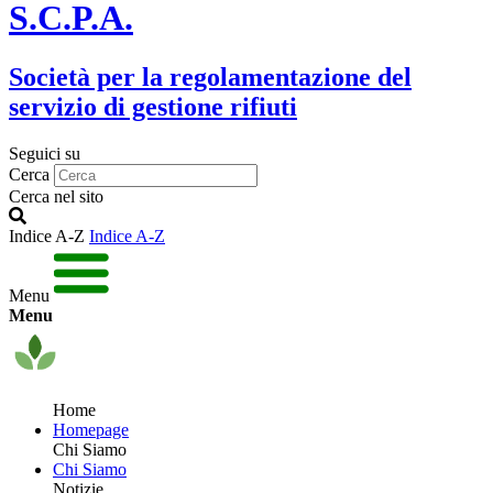
S.C.P.A.
Società per la regolamentazione del
servizio di gestione rifiuti
Seguici su
Cerca
Cerca nel sito
Indice A-Z
Indice A-Z
Menu
Menu
Home
Homepage
Chi Siamo
Chi Siamo
Notizie