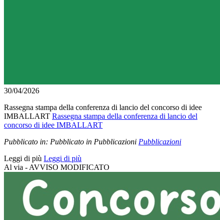
30/04/2026
Rassegna stampa della conferenza di lancio del concorso di idee
IMBALLART
Rassegna stampa della conferenza di lancio del
concorso di idee IMBALLART
Pubblicato in:
Pubblicato in Pubblicazioni
Pubblicazioni
Leggi di più
Leggi di più
Al via - AVVISO MODIFICATO