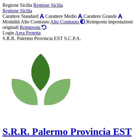
Regione Sicilia
Regione Sicilia
Regione Sicilia
Carattere Standard
Carattere Medio
Carattere Grande
Modalità Alto Contrasto
Alto Contrasto
Reimposta impostazioni
originali
Reimposta
Login
Area Protetta
S.R.R. Palermo Provincia EST S.C.P.A.
S.R.R. Palermo Provincia EST