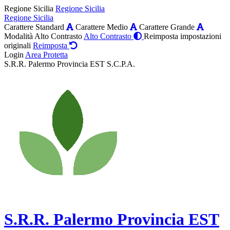
Regione Sicilia
Regione Sicilia
Regione Sicilia
Carattere Standard
Carattere Medio
Carattere Grande
Modalità Alto Contrasto
Alto Contrasto
Reimposta impostazioni
originali
Reimposta
Login
Area Protetta
S.R.R. Palermo Provincia EST S.C.P.A.
S.R.R. Palermo Provincia EST