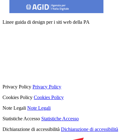
Linee guida di design per i siti web della PA
Privacy Policy
Privacy Policy
Cookies Policy
Cookies Policy
Note Legali
Note Legali
Statistiche Accesso
Statistiche Accesso
Dichiarazione di accessibilità
Dichiarazione di accessibilità