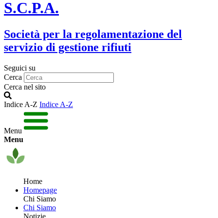
S.C.P.A.
Società per la regolamentazione del
servizio di gestione rifiuti
Seguici su
Cerca
Cerca nel sito
Indice A-Z
Indice A-Z
Menu
Menu
Home
Homepage
Chi Siamo
Chi Siamo
Notizie