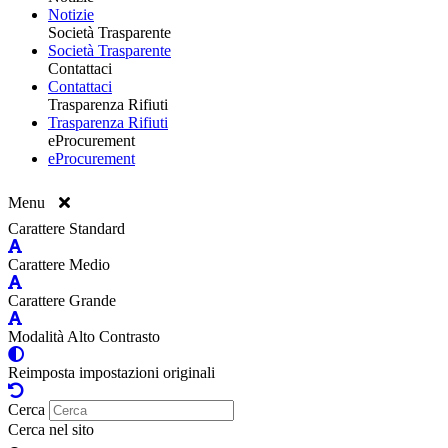
Notizie
Società Trasparente
Società Trasparente
Contattaci
Contattaci
Trasparenza Rifiuti
Trasparenza Rifiuti
eProcurement
eProcurement
Menu
Carattere Standard
Carattere Medio
Carattere Grande
Modalità Alto Contrasto
Reimposta impostazioni originali
Cerca
Cerca nel sito