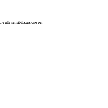
i e alla sensibilizzazione per