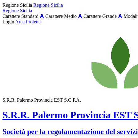
Regione Sicilia
Regione Sicilia
Regione Sicilia
Carattere Standard
Carattere Medio
Carattere Grande
Modalit
Login
Area Protetta
S.R.R. Palermo Provincia EST S.C.P.A.
S.R.R. Palermo Provincia EST S
Società per la regolamentazione del servizio