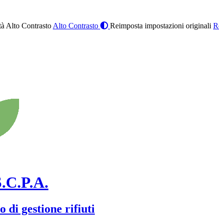
à Alto Contrasto
Alto Contrasto
Reimposta impostazioni originali
R
.C.P.A.
 di gestione rifiuti