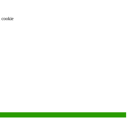
i cookie